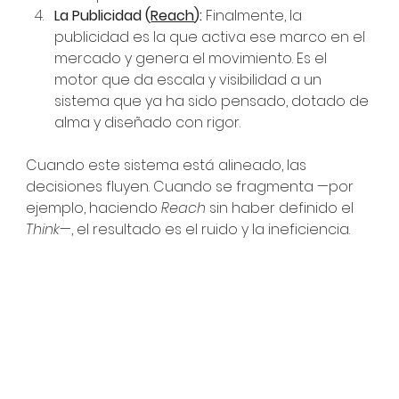
La Publicidad (
Reach
):
 Finalmente, la 
publicidad es la que activa ese marco en el 
mercado y genera el movimiento. Es el 
motor que da escala y visibilidad a un 
sistema que ya ha sido pensado, dotado de 
alma y diseñado con rigor.
Cuando este sistema está alineado, las 
decisiones fluyen. Cuando se fragmenta —por 
ejemplo, haciendo 
Reach
 sin haber definido el 
Think
—, el resultado es el ruido y la ineficiencia.