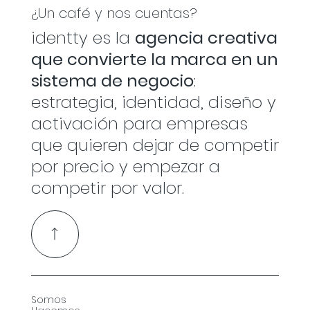
pero te da paz mental
¿Un café y nos cuentas?
identty es la
agencia creativa
que convierte la marca en un
sistema de negocio
:
estrategia, identidad, diseño y
activación para empresas
que quieren dejar de competir
por precio y empezar a
competir por valor.
Somos