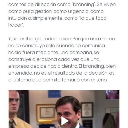
comités de dirección como "branding". Se viven 
como pura gestión, como urgencia, como 
intuición o, simplemente, como "lo que toca 
hacer".
Y, sin embargo, todas lo son. Porque una marca 
no se construye sólo cuando se comunica 
hacia fuera mediante una campaña, se 
construye o erosiona cada vez que una 
empresa decide hacia dentro. El branding, bien 
entendido, no es el resultado de la decisión, es 
el sistema que permite tomarla con criterio.