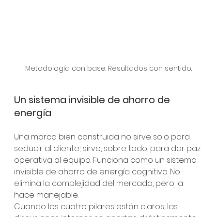
Metodología con base. Resultados con sentido
.
Un sistema invisible de ahorro de 
energía
Una marca bien construida no sirve solo para 
seducir al cliente; sirve, sobre todo, para dar paz 
operativa al equipo. Funciona como un sistema 
invisible de ahorro de energía cognitiva. No 
elimina la complejidad del mercado, pero la 
hace manejable.
Cuando los cuatro pilares están claros, las 