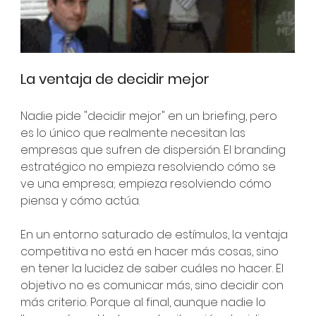
La ventaja de decidir mejor
Nadie pide "decidir mejor" en un briefing, pero 
es lo único que realmente necesitan las 
empresas que sufren de dispersión. El branding 
estratégico no empieza resolviendo cómo se 
ve una empresa; empieza resolviendo cómo 
piensa y cómo actúa.
En un entorno saturado de estímulos, la ventaja 
competitiva no está en hacer más cosas, sino 
en tener la lucidez de saber cuáles no hacer. El 
objetivo no es comunicar más, sino decidir con 
más criterio. Porque al final, aunque nadie lo 