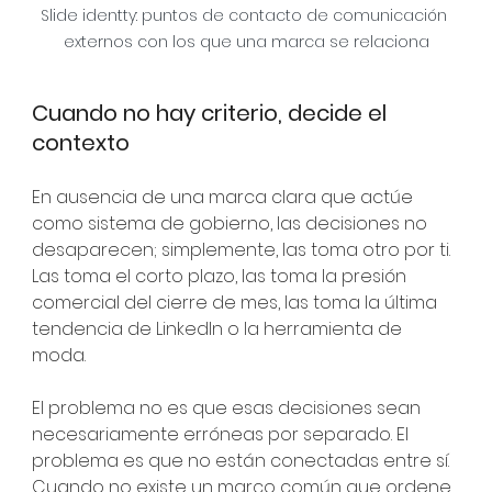
Slide identty: puntos de contacto de comunicación 
externos con los que una marca se relaciona
Cuando no hay criterio, decide el 
contexto
En ausencia de una marca clara que actúe 
como sistema de gobierno, las decisiones no 
desaparecen; simplemente, las toma otro por ti. 
Las toma el corto plazo, las toma la presión 
comercial del cierre de mes, las toma la última 
tendencia de LinkedIn o la herramienta de 
moda.
El problema no es que esas decisiones sean 
necesariamente erróneas por separado. El 
problema es que no están conectadas entre sí. 
Cuando no existe un marco común que ordene 