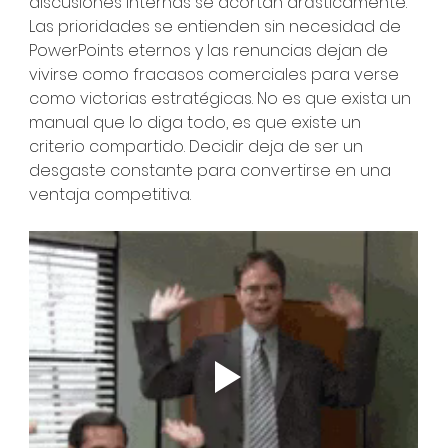
discusiones internas se acortan drásticamente. 
Las prioridades se entienden sin necesidad de 
PowerPoints eternos y las renuncias dejan de 
vivirse como fracasos comerciales para verse 
como victorias estratégicas. No es que exista un 
manual que lo diga todo, es que existe un 
criterio compartido. Decidir deja de ser un 
desgaste constante para convertirse en una 
ventaja competitiva.