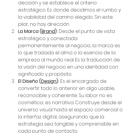
decisión y se establece el criterio 
estratégico. Es donde decidimos el rumbo y 
la viabilidad del camino elegido. Sin este 
pilar, no hay dirección.
La Marca (
Brand
):
 Desde el punto de vista 
estratégico y conectada 
permanentemente al negocio, la marca es 
lo que traslada el alma o la esencia de la 
empresa al mundo real. Es la traducción de 
la visión del negocio en una identidad con 
significado y propósito.
El Diseño (
Design
):
 Es el encargado de 
convertir todo lo anterior en algo usable, 
reconocible y coherente. Su labor no es 
cosmética; es narrativa. Construye desde el 
universo visual hasta el espacio comercial o 
la interfaz digital, asegurando que la 
estrategia sea tangible y comprensible en 
cada punto de contacto.