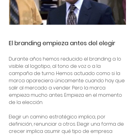
El branding empieza antes del elegir
Durante años hemos reducido el branding a lo 
visible: al logotipo, al tono de voz o a la 
campaña de turno. Hemos actuado como si la 
marca apareciera únicamente cuando hay que 
salir al mercado a vender. Pero la marca 
empieza mucho antes. Empieza en el momento 
de la elección.
Elegir un camino estratégico implica, por 
definición, renunciar a otros. Elegir una forma de 
crecer implica asumir qué tipo de empresa 