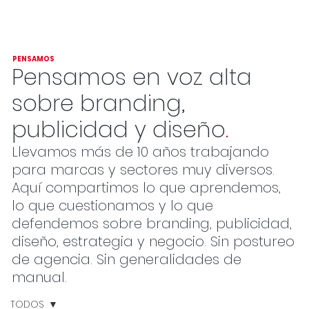
PENSAMOS
Pensamos en voz alta
sobre branding,
publicidad y diseño
.
Llevamos más de 10 años trabajando
para marcas y sectores muy diversos.
Aquí compartimos lo que aprendemos,
lo que cuestionamos y lo que
defendemos sobre branding, publicidad,
diseño, estrategia y negocio. Sin postureo
de agencia. Sin generalidades de
manual
.
TODOS