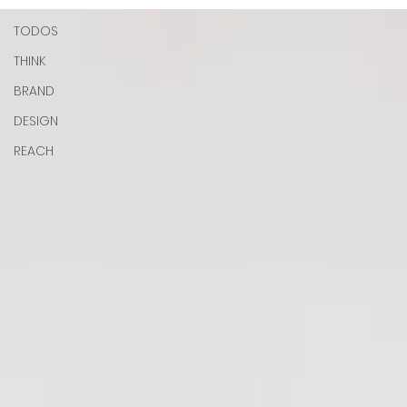
TODOS
THINK
BRAND
DESIGN
REACH