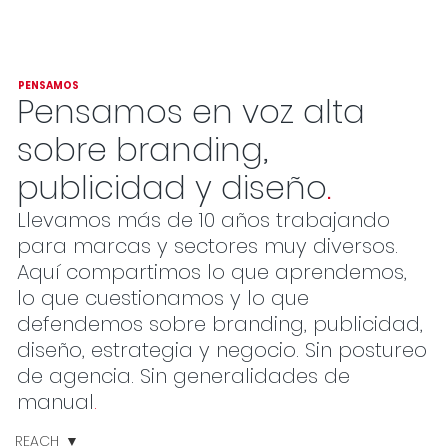
PENSAMOS
Pensamos en voz alta
sobre branding,
publicidad y diseño
.
Llevamos más de 10 años trabajando
para marcas y sectores muy diversos.
Aquí compartimos lo que aprendemos,
lo que cuestionamos y lo que
defendemos sobre branding, publicidad,
diseño, estrategia y negocio. Sin postureo
de agencia. Sin generalidades de
manual
.
REACH