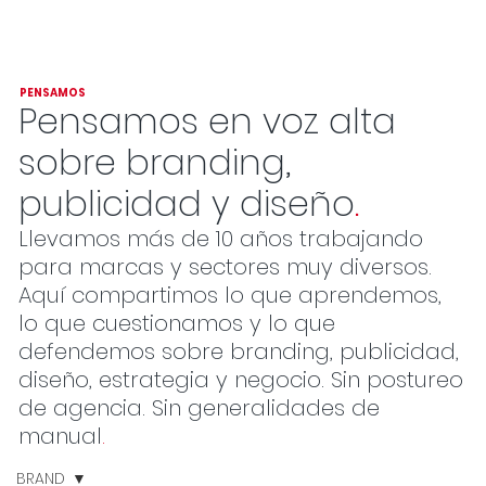
PENSAMOS
Pensamos en voz alta
sobre branding,
publicidad y diseño
.
Llevamos más de 10 años trabajando
para marcas y sectores muy diversos.
Aquí compartimos lo que aprendemos,
lo que cuestionamos y lo que
defendemos sobre branding, publicidad,
diseño, estrategia y negocio. Sin postureo
de agencia. Sin generalidades de
manual
.
BRAND