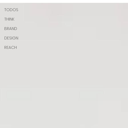
TODOS
THINK
BRAND
DESIGN
REACH