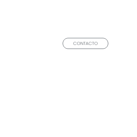
CONTACTO