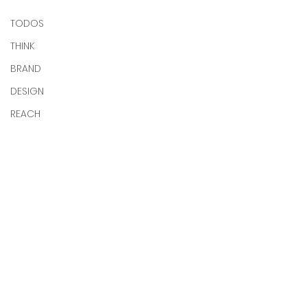
TODOS
THINK
BRAND
DESIGN
REACH