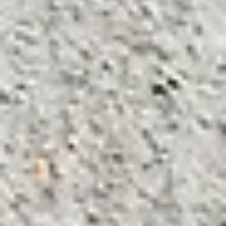
Antonio aborda la relación crítica entre marca y
procesos operativos. Argumenta que la marca debe
actuar como el sistema operativo de la emp