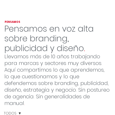
PENSAMOS
Pensamos en voz alta
sobre branding,
publicidad y diseño
.
Llevamos más de 10 años trabajando
para marcas y sectores muy diversos.
Aquí compartimos lo que aprendemos,
lo que cuestionamos y lo que
defendemos sobre branding, publicidad,
diseño, estrategia y negocio. Sin postureo
de agencia. Sin generalidades de
manual
.
TODOS