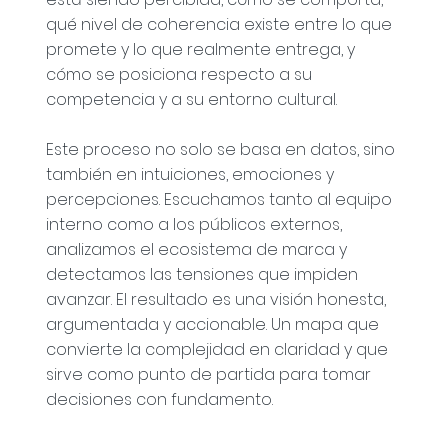
qué nivel de coherencia existe entre lo que
promete y lo que realmente entrega, y
cómo se posiciona respecto a su
competencia y a su entorno cultural.
Este proceso no solo se basa en datos, sino
también en intuiciones, emociones y
percepciones. Escuchamos tanto al equipo
interno como a los públicos externos,
analizamos el ecosistema de marca y
detectamos las tensiones que impiden
avanzar. El resultado es una visión honesta,
argumentada y accionable. Un mapa que
convierte la complejidad en claridad y que
sirve como punto de partida para tomar
decisiones con fundamento.