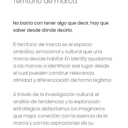
Territorio de marca
.
No basta con tener algo que decir, hay que
saber desde dónde decirlo
.
El territorio de marca es el espacio
simbólico, emocional y cultural que una
marca decide habitar. En identty ayudamos
a las marcas a identificar ese lugar desde
el cual pueden construir relevancia,
afinidad y diferenciación de forma legítima.
A través de la investigación cultural, el
análisis de tendencias y la exploración
estratégica, detectamos los imaginarios
que mejor conectan con la esencia de la
marca y con las aspiraciones de su