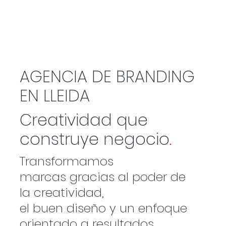
AGENCIA DE BRANDING
EN LLEIDA
Creatividad que
construye negocio
.
Transformamos
marcas gracias al poder de
la creatividad,
el buen diseño y un enfoque
orientado a resultados.