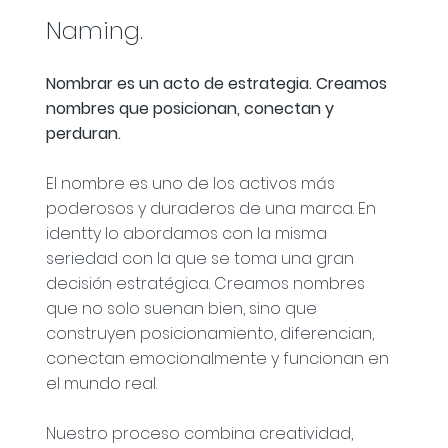
Naming
.
Nombrar es un acto de estrategia. Creamos
nombres que posicionan, conectan y
perduran
.
El nombre es uno de los activos más
poderosos y duraderos de una marca. En
identty lo abordamos con la misma
seriedad con la que se toma una gran
decisión estratégica. Creamos nombres
que no solo suenan bien, sino que
construyen posicionamiento, diferencian,
conectan emocionalmente y funcionan en
el mundo real.
Nuestro proceso combina creatividad,