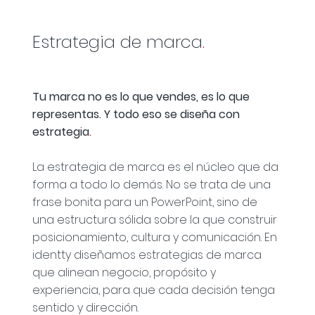
Estrategia de marca
.
Tu marca no es lo que vendes, es lo que
representas. Y todo eso se diseña con
estrategia
.
La estrategia de marca es el núcleo que da
forma a todo lo demás. No se trata de una
frase bonita para un PowerPoint, sino de
una estructura sólida sobre la que construir
posicionamiento, cultura y comunicación. En
identty diseñamos estrategias de marca
que alinean negocio, propósito y
experiencia, para que cada decisión tenga
sentido y dirección.