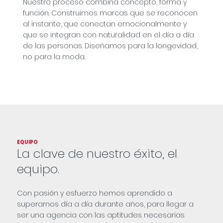
Nuestro proceso combina concepto, forma y
función. Construimos marcas que se reconocen
al instante, que conectan emocionalmente y
que se integran con naturalidad en el día a día
de las personas. Diseñamos para la longevidad,
no para la moda.
EQUIPO
La clave de nuestro éxito, el
equipo
.
Con pasión y esfuerzo hemos aprendido a
superarnos día a día durante años, para llegar a
ser una agencia con las aptitudes necesarias