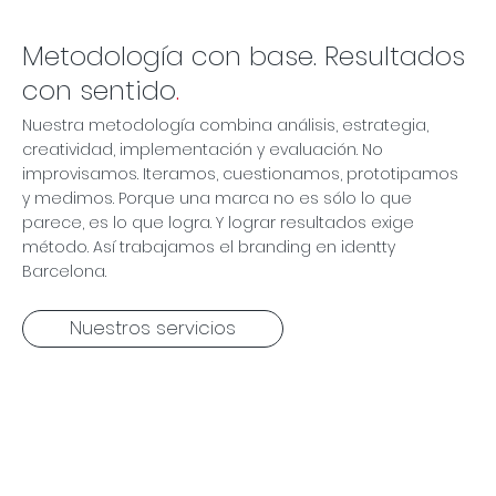
Metodología con base. Resultados
con sentido
.
Nuestra metodología combina análisis, estrategia,
creatividad, implementación y evaluación. No
improvisamos. Iteramos, cuestionamos, prototipamos
y medimos. Porque una marca no es sólo lo que
parece, es lo que logra. Y lograr resultados exige
método. Así trabajamos el branding en identty
Barcelona.
Nuestros servicios