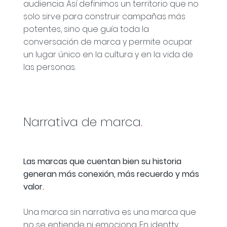
audiencia. Así definimos un territorio que no
solo sirve para construir campañas más
potentes, sino que guía toda la
conversación de marca y permite ocupar
un lugar único en la cultura y en la vida de
las personas.
Narrativa de marca
.
Las marcas que cuentan bien su historia
generan más conexión, más recuerdo y más
valor
.
Una marca sin narrativa es una marca que
no se entiende ni emociona. En identty