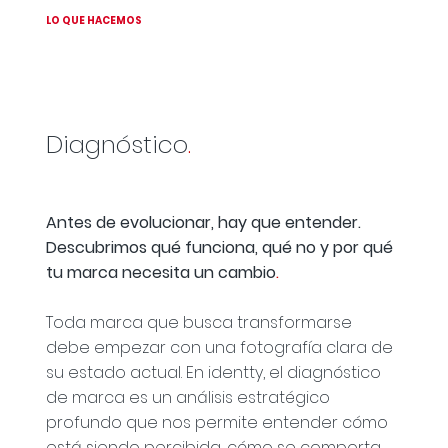
LO QUE HACEMOS
Diagnóstico
.
Antes de evolucionar, hay que entender.
Descubrimos qué funciona, qué no y por qué
tu marca necesita un cambio
.
Toda marca que busca transformarse
debe empezar con una fotografía clara de
su estado actual. En identty, el diagnóstico
de marca es un análisis estratégico
profundo que nos permite entender cómo
está siendo percibida, cómo se comporta,