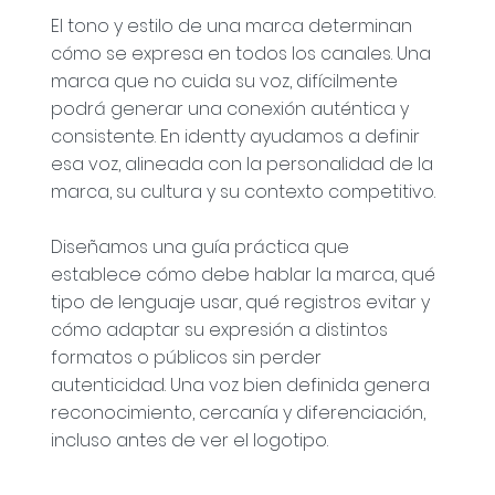
El tono y estilo de una marca determinan
cómo se expresa en todos los canales. Una
marca que no cuida su voz, difícilmente
podrá generar una conexión auténtica y
consistente. En identty ayudamos a definir
esa voz, alineada con la personalidad de la
marca, su cultura y su contexto competitivo.
Diseñamos una guía práctica que
establece cómo debe hablar la marca, qué
tipo de lenguaje usar, qué registros evitar y
cómo adaptar su expresión a distintos
formatos o públicos sin perder
autenticidad. Una voz bien definida genera
reconocimiento, cercanía y diferenciación,
incluso antes de ver el logotipo.