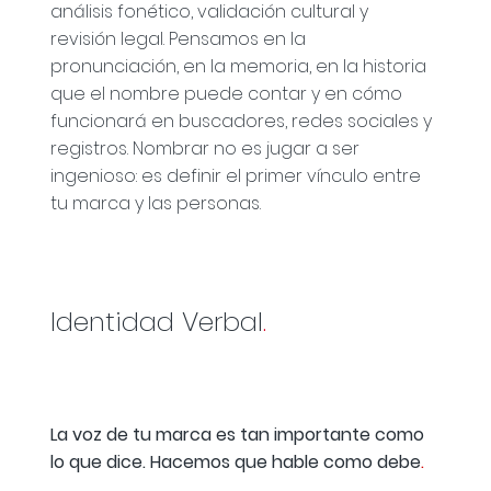
análisis fonético, validación cultural y
revisión legal. Pensamos en la
pronunciación, en la memoria, en la historia
que el nombre puede contar y en cómo
funcionará en buscadores, redes sociales y
registros. Nombrar no es jugar a ser
ingenioso: es definir el primer vínculo entre
tu marca y las personas.
Identidad Verbal
.
La voz de tu marca es tan importante como
lo que dice. Hacemos que hable como debe
.