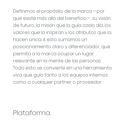
Definimos el propósito de la marca —por
qué existe más allá del beneficio—, su visión
de futuro, la misión que la guía cada día, los
valores que la inspiran y los atributos que la
hacen única. A esto sumamos un
posicionamiento claro y diferenciador, que
permita a la marca ocupar un lugar
relevante en la mente de las personas.
Todo esto se convierte en una herramienta
viva que guía tanto a los equipos internos
como a cualquier partner o proveedor.
Plataforma
.