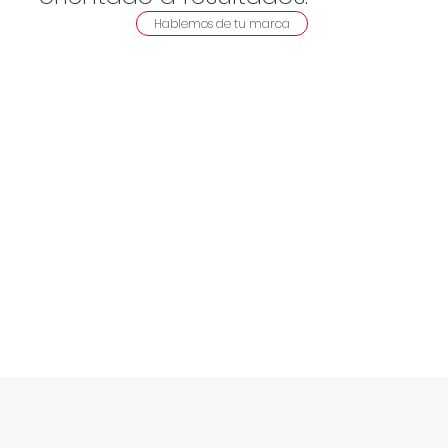
Hablemos de tu marca