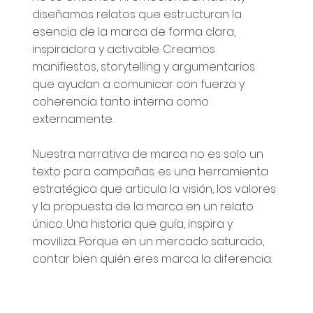
diseñamos relatos que estructuran la
esencia de la marca de forma clara,
inspiradora y activable. Creamos
manifiestos, storytelling y argumentarios
que ayudan a comunicar con fuerza y
coherencia tanto interna como
externamente.
Nuestra narrativa de marca no es solo un
texto para campañas: es una herramienta
estratégica que articula la visión, los valores
y la propuesta de la marca en un relato
único. Una historia que guía, inspira y
moviliza. Porque en un mercado saturado,
contar bien quién eres marca la diferencia.