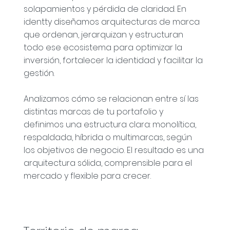
solapamientos y pérdida de claridad. En
identty diseñamos arquitecturas de marca
que ordenan, jerarquizan y estructuran
todo ese ecosistema para optimizar la
inversión, fortalecer la identidad y facilitar la
gestión.
Analizamos cómo se relacionan entre sí las
distintas marcas de tu portafolio y
definimos una estructura clara: monolítica,
respaldada, híbrida o multimarcas, según
los objetivos de negocio. El resultado es una
arquitectura sólida, comprensible para el
mercado y flexible para crecer.