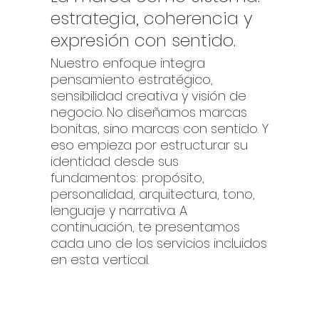
estrategia, coherencia y
expresión con sentido
.
Nuestro enfoque integra
pensamiento estratégico,
sensibilidad creativa y visión de
negocio. No diseñamos marcas
bonitas, sino marcas con sentido. Y
eso empieza por estructurar su
identidad desde sus
fundamentos: propósito,
personalidad, arquitectura, tono,
lenguaje y narrativa. A
continuación, te presentamos
cada uno de los servicios incluidos
en esta vertical.