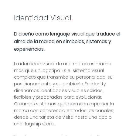
Identidad Visual
.
El diseño como lenguaje visual que traduce el
alma de la marca en símbolos, sistemas y
experiencias.
La identidad visual de una marca es mucho
más que un logotipo. Es el sistema visual
completo que transmite su personalidad, su
posicionamiento y su ambición. En identty
diseñamos identidades visuales sólidas,
flexibles y preparadas para evolucionar.
Creamos sistemas que permiten expresar la
marca con coherencia en todos los canales,
desde una tarjeta de visita hasta una app o
una flagship store.