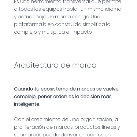
Es una herramienta transversal que permite
a todos los equipos hablar un mismo idioma
y actuar bajo un mismo código. Una
plataforma bien construida simplifica lo
complejo y multiplica el impacto.
Arquitectura de marca
.
Cuando tu ecosistema de marcas se vuelve
complejo, poner orden es la decisión más
inteligente
.
Con el crecimiento de una organización, la
proliferación de marcas, productos, líneas y
submarcas puede derivar en confusión,