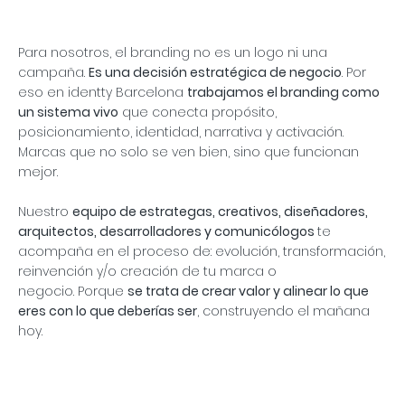
Para nosotros, el branding no es un logo ni una
campaña.
Es una decisión estratégica de negocio
. Por
eso en identty Barcelona
trabajamos el branding como
un sistema vivo
que conecta propósito,
posicionamiento, identidad, narrativa y activación.
Marcas que no solo se ven bien, sino que funcionan
mejor.
Nuestro
equipo de estrategas, creativos, diseñadores,
arquitectos, desarrolladores y comunicólogos
te
acompaña en el proceso de: evolución, transformación,
reinvención y/o creación de tu marca o
negocio. Porque
se trata de crear valor y alinear lo que
eres con lo que deberías ser
, construyendo el mañana
hoy.