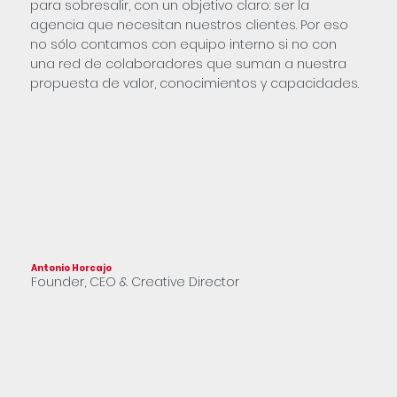
para sobresalir, con un objetivo claro: ser la
agencia que necesitan nuestros clientes. Por eso
no sólo contamos con equipo interno si no con
una red de colaboradores que suman a nuestra
propuesta de valor, conocimientos y capacidades.
Antonio Horcajo
Franc
Founder, CEO & Creative Director
Part