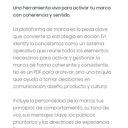
Una herramienta viva para activar tu marca
con coherencia y sentido
.
La plataforma de marca es la pieza clave
que convierte la estrategia en acción. En
identty la concebimos como un sistema
operativo que reúne todos los elementos
necesarios para activar y gestionar la
marca de forma coherente y consistente.
No es un PDF para archivar, sino una brújula
que ayuda a tomar decisiones en
comunicación, diseño, producto y cultura.
Incluye la personalidad de la marca, sus
principios de comportamiento, su tono de
voz, sus mensajes clave, los públicos
prioritarios y las directrices de experiencia.