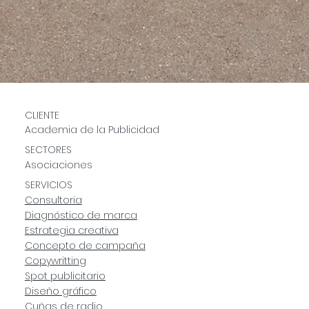
CLIENTE
Academia de la Publicidad
SECTORES
Asociaciones
SERVICIOS
Consultoria
Diagnóstico de marca
Estrategia creativa
Concepto de campaña
Copywritting
S
pot publicitario
Diseño gráfico
Cuñas de radio