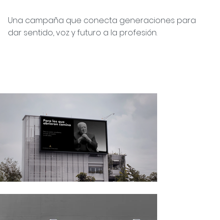
Una campaña que conecta generaciones para
dar sentido, voz y futuro a la profesión.