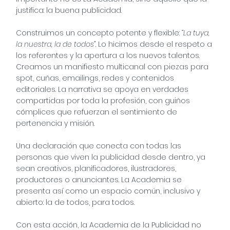
justifica: la buena publicidad.
Construimos un concepto potente y flexible:
“La tuya,
la nuestra, la de todos”
. Lo hicimos desde el respeto a
los referentes y la apertura a los nuevos talentos.
Creamos un manifiesto multicanal con piezas para
spot, cuñas, emailings, redes y contenidos
editoriales. La narrativa se apoya en verdades
compartidas por toda la profesión, con guiños
cómplices que refuerzan el sentimiento de
pertenencia y misión.
Una declaración que conecta con todas las
personas que viven la publicidad desde dentro, ya
sean creativos, planificadores, ilustradores,
productores o anunciantes. La Academia se
presenta así como un espacio común, inclusivo y
abierto: la de todos, para todos.
Con esta acción, la Academia de la Publicidad no