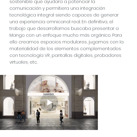
sostenible que ayudara a potenciar la
comunicación y permitiera una integración
tecnológica integral siendo capaces de generar
una experiencia omnicanal real. En definitiva, el
trabajo que desarrollamos buscaba presentar a
Mango con un enfoque mucho más orgánico. Para
ello creamos espacios modulares, jugamos con la
materialidad de los elementos complementados
con tecnología VR, pantallas digitales, probadores
virtuales, etc.