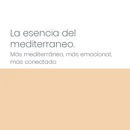
La esencia del
mediterraneo.
Más mediterráneo, más emocional,
más conectado.