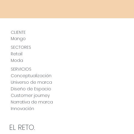
CLIENTE
Mango
SECTORES
Retail
Moda
SERVICIOS
Conceptualización
Universo de marca
Diseño de Espacio
Customer journey
Narrativa de marca
Innovación
EL RETO
.