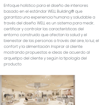
Enfoque holístico para el diseño de interiores
basado en el estándar WELL Building® que
garantiza una experiencia humana y saludable a
través del diseño. WELL es un sistema para medir,
certificar y controlar las características del
entorno construido que afectan la salud y el
bienestar de las personas a través del aire, la luz, el
confort y la alimentación. Inspirar al cliente:
mostrando propuestas e ideas de acuerdo al
arquetipo del cliente y según la tipología del
producto.