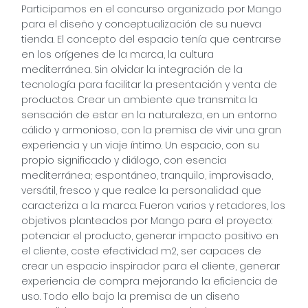
Participamos en el concurso organizado por Mango
para el diseño y conceptualización de su nueva
tienda. El concepto del espacio tenía que centrarse
en los orígenes de la marca, la cultura
mediterránea. Sin olvidar la integración de la
tecnología para facilitar la presentación y venta de
productos. Crear un ambiente que transmita la
sensación de estar en la naturaleza, en un entorno
cálido y armonioso, con la premisa de vivir una gran
experiencia y un viaje íntimo. Un espacio, con su
propio significado y diálogo, con esencia
mediterránea; espontáneo, tranquilo, improvisado,
versátil, fresco y que realce la personalidad que
caracteriza a la marca. Fueron varios y retadores, los
objetivos planteados por Mango para el proyecto:
potenciar el producto, generar impacto positivo en
el cliente, coste efectividad m2, ser capaces de
crear un espacio inspirador para el cliente, generar
experiencia de compra mejorando la eficiencia de
uso. Todo ello bajo la premisa de un diseño