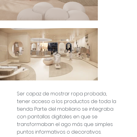
Ser capaz de mostrar ropa probada,
tener acceso a los productos de toda la
tienda. Parte del mobiliario se integraba
con pantallas digitales en que se
transformaban el ago más que simples
puntos informativos o decorativos.