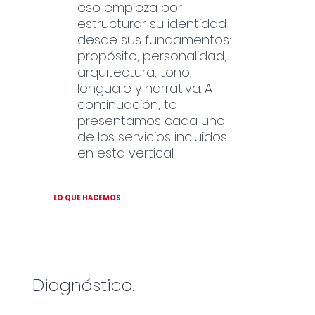
eso empieza por
estructurar su identidad
desde sus fundamentos:
propósito, personalidad,
arquitectura, tono,
lenguaje y narrativa. A
continuación, te
presentamos cada uno
de los servicios incluidos
en esta vertical.
LO QUE HACEMOS
Diagnóstico
.