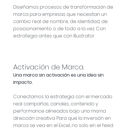
Diseñamos procesos de transformación de
marca para empresas que necesitan un
cambio real: de nombre, de identidad, de
posicionamiento o de todo a la vez. Con
estrategia antes que con Illustrator.
Activación de Marca
.
Una marca sin activación es una idea sin
impacto.
Conectamos la estrategia con el mercado
real: campañas, canales, contenido y
performance alineados bajo una misma
dirección creativa. Para que la inversión en
marca se vea en el Excel, no solo en el feed.