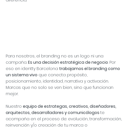
Para nosotros, el branding no es un logo ni una
campaña.
Es una decisión estratégica de negocio
. Por
eso en identty Barcelona
trabajamos el branding como
un sistema vivo
que conecta propósito,
posicionamiento, identidad, narrativa y activación.
Marcas que no solo se ven bien, sino que funcionan
mejor.
Nuestro
equipo de estrategas, creativos, diseñadores,
arquitectos, desarrolladores y comunicólogos
te
acompaña en el proceso de: evolución, transformación,
reinvención y/o creación de tu marca o