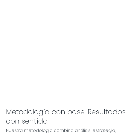
Metodología con base. Resultados
con sentido
.
Nuestra metodología combina análisis, estrategia,