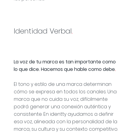
Identidad Verbal
.
La voz de tu marca es tan importante como
lo que dice. Hacemos que hable como debe
.
El tono y estilo de una marca determinan
cómo se expresa en todos los canales. Una
marca que no cuida su voz, difícilmente
podrá generar una conexión auténtica y
consistente. En identty ayudamos a definir
esa voz, alineada con la personalidad de la
marca, su cultura y su contexto competitivo.