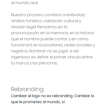
el mundo real.
Nuestro proceso combina creatividad,
análisis fonético, validación cultural y
revisión legal. Pensamos en la
pronunciación, en la memoria, en la historia
que el nombre puede contar y en cómo
funcionará en buscadores, redes sociales y
registros. Nombrar no es jugar a ser
ingenioso: es definir el primer vínculo entre
tu marca y las personas.
Rebranding
.
Cambiar el logo no es rebranding. Cambiar lo
que le prometes al mundo, sí.