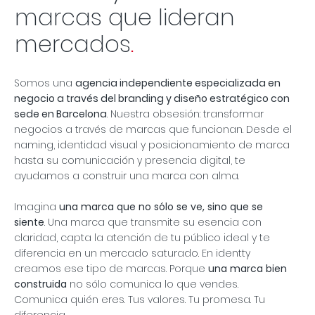
marcas que lideran
mercados
.
Somos una
agencia independiente especializada en
negocio a través del branding y diseño estratégico con
sede en
Barcelona
. Nuestra obsesión: transformar
negocios a través de marcas que funcionan. Desde el
naming, identidad visual y posicionamiento de marca
hasta su comunicación y presencia digital, te
ayudamos a construir una marca con alma.
Imagina
una marca que no sólo se ve, sino que se
siente
. Una marca que transmite su esencia con
claridad, capta la atención de tu público ideal y te
diferencia en un mercado saturado. En identty
creamos ese tipo de marcas. Porque
una marca bien
construida
no sólo comunica lo que vendes.
Comunica quién eres. Tus valores. Tu promesa. Tu
diferencia.