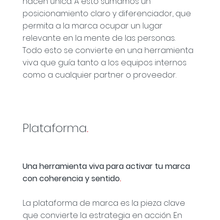
hacen única. A esto sumamos un
posicionamiento claro y diferenciador, que
permita a la marca ocupar un lugar
relevante en la mente de las personas.
Todo esto se convierte en una herramienta
viva que guía tanto a los equipos internos
como a cualquier partner o proveedor.
Plataforma
.
Una herramienta viva para activar tu marca
con coherencia y sentido
.
La plataforma de marca es la pieza clave
que convierte la estrategia en acción. En