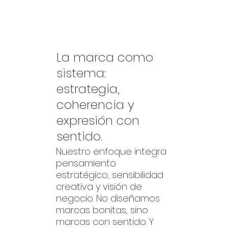
La marca como
sistema:
estrategia,
coherencia y
expresión con
sentido
.
Nuestro enfoque integra
pensamiento
estratégico, sensibilidad
creativa y visión de
negocio. No diseñamos
marcas bonitas, sino
marcas con sentido. Y