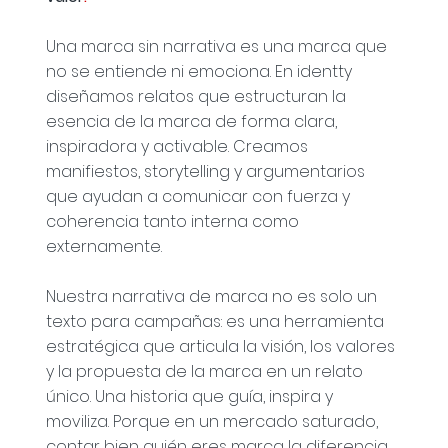
Una marca sin narrativa es una marca que
no se entiende ni emociona. En identty
diseñamos relatos que estructuran la
esencia de la marca de forma clara,
inspiradora y activable. Creamos
manifiestos, storytelling y argumentarios
que ayudan a comunicar con fuerza y
coherencia tanto interna como
externamente.
Nuestra narrativa de marca no es solo un
texto para campañas: es una herramienta
estratégica que articula la visión, los valores
y la propuesta de la marca en un relato
único. Una historia que guía, inspira y
moviliza. Porque en un mercado saturado,
contar bien quién eres marca la diferencia.