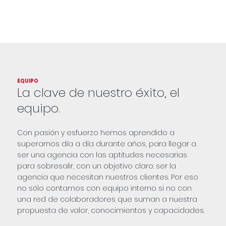
EQUIPO
La clave de nuestro éxito, el
equipo
.
Con pasión y esfuerzo hemos aprendido a
superarnos día a día durante años, para llegar a
ser una agencia con las aptitudes necesarias
para sobresalir, con un objetivo claro: ser la
agencia que necesitan nuestros clientes. Por eso
no sólo contamos con equipo interno si no con
una red de colaboradores que suman a nuestra
propuesta de valor, conocimientos y capacidades.