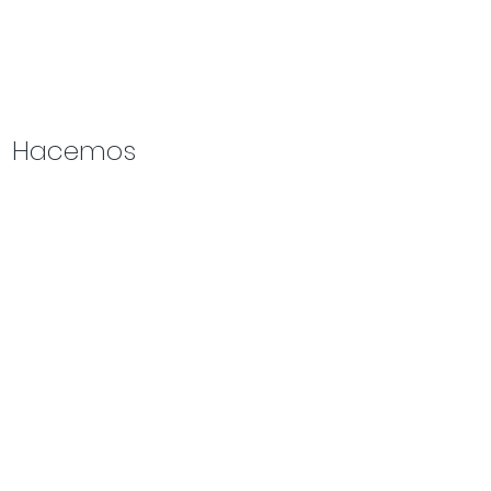
Hacemos