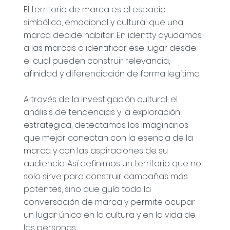
El territorio de marca es el espacio
simbólico, emocional y cultural que una
marca decide habitar. En identty ayudamos
a las marcas a identificar ese lugar desde
el cual pueden construir relevancia,
afinidad y diferenciación de forma legítima.
A través de la investigación cultural, el
análisis de tendencias y la exploración
estratégica, detectamos los imaginarios
que mejor conectan con la esencia de la
marca y con las aspiraciones de su
audiencia. Así definimos un territorio que no
solo sirve para construir campañas más
potentes, sino que guía toda la
conversación de marca y permite ocupar
un lugar único en la cultura y en la vida de
las personas.