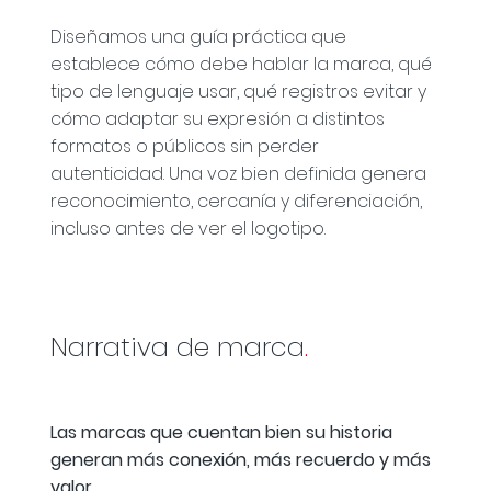
Diseñamos una guía práctica que
establece cómo debe hablar la marca, qué
tipo de lenguaje usar, qué registros evitar y
cómo adaptar su expresión a distintos
formatos o públicos sin perder
autenticidad. Una voz bien definida genera
reconocimiento, cercanía y diferenciación,
incluso antes de ver el logotipo.
Narrativa de marca
.
Las marcas que cuentan bien su historia
generan más conexión, más recuerdo y más
valor
.