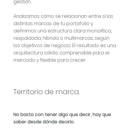
gestión.
Analizamos cómo se relacionan entre sí las
distintas marcas de tu portafolio y
definimos una estructura clara: monolítica,
respaldada, híbrida o multimarcas, según
los objetivos de negocio. El resultado es una
arquitectura sólida, comprensible para el
mercado y flexible para crecer.
Territorio de marca
.
No basta con tener algo que decir, hay que
saber desde dónde decirlo
.