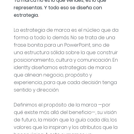
Tu marca no es lo que vendes, es lo que
representas. Y todo eso se diseña con
estrategia
.
La estrategia de marca es el núcleo que da
forma a todo lo demás. No se trata de una
frase bonita para un PowerPoint, sino de
una estructura sólida sobre la que construir
posicionamiento, cultura y comunicación. En
identty diseñamos estrategias de marca
que alinean negocio, propósito y
experiencia, para que cada decisión tenga
sentido y dirección.
Definimos el propósito de la marca —por
qué existe más allá del beneficio—, su visión
de futuro, la misión que la guía cada día, los
valores que la inspiran y los atributos que la