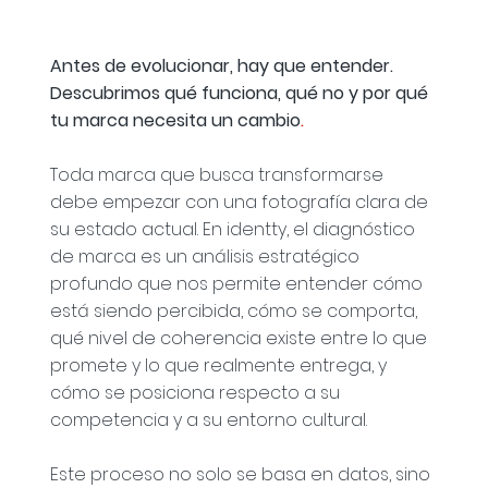
Antes de evolucionar, hay que entender.
Descubrimos qué funciona, qué no y por qué
tu marca necesita un cambio
.
Toda marca que busca transformarse
debe empezar con una fotografía clara de
su estado actual. En identty, el diagnóstico
de marca es un análisis estratégico
profundo que nos permite entender cómo
está siendo percibida, cómo se comporta,
qué nivel de coherencia existe entre lo que
promete y lo que realmente entrega, y
cómo se posiciona respecto a su
competencia y a su entorno cultural.
Este proceso no solo se basa en datos, sino