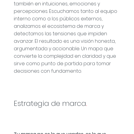
también en intuiciones, emociones y
percepciones. Escuchamos tanto al equipo
interno como a los públicos externos,
analizamos el ecosistema de marca y
detectamos las tensiones que impiden
avanzar. El resultado es una visión honesta,
argumentada y accionable. Un mapa que
convierte la complejidad en claridad y que
sirve como punto de partida para tomar
decisiones con fundamento.
Estrategia de marca
.