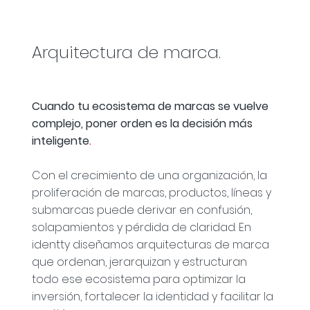
Arquitectura de marca
.
Cuando tu ecosistema de marcas se vuelve
complejo, poner orden es la decisión más
inteligente
.
Con el crecimiento de una organización, la
proliferación de marcas, productos, líneas y
submarcas puede derivar en confusión,
solapamientos y pérdida de claridad. En
identty diseñamos arquitecturas de marca
que ordenan, jerarquizan y estructuran
todo ese ecosistema para optimizar la
inversión, fortalecer la identidad y facilitar la