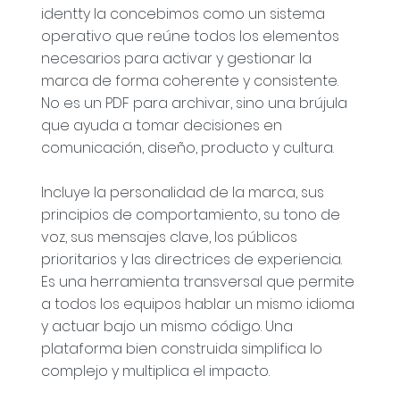
identty la concebimos como un sistema
operativo que reúne todos los elementos
necesarios para activar y gestionar la
marca de forma coherente y consistente.
No es un PDF para archivar, sino una brújula
que ayuda a tomar decisiones en
comunicación, diseño, producto y cultura.
Incluye la personalidad de la marca, sus
principios de comportamiento, su tono de
voz, sus mensajes clave, los públicos
prioritarios y las directrices de experiencia.
Es una herramienta transversal que permite
a todos los equipos hablar un mismo idioma
y actuar bajo un mismo código. Una
plataforma bien construida simplifica lo
complejo y multiplica el impacto.