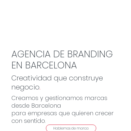
AGENCIA DE BRANDING
EN BARCELONA
Creatividad que construye
negocio
.
Creamos y gestionamos marcas
desde Barcelona
para empresas que quieren crecer
con sentido.
Hablemos de marca