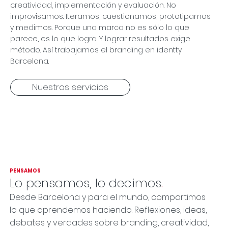
creatividad, implementación y evaluación. No
improvisamos. Iteramos, cuestionamos, prototipamos
y medimos. Porque una marca no es sólo lo que
parece, es lo que logra. Y lograr resultados exige
método. Así trabajamos el branding en identty
Barcelona.
Nuestros servicios
PENSAMOS
Lo pensamos, lo decimos
.
Desde Barcelona y para el mundo, compartimos
lo que aprendemos haciendo. Reflexiones, ideas,
debates y verdades sobre branding, creatividad,