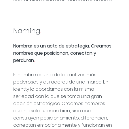
Naming
.
Nombrar es un acto de estrategia. Creamos
nombres que posicionan, conectan y
perduran
.
El nombre es uno de los activos más
poderosos y duraderos de una marca. En
identty lo abordamos con la misma
seriedad con la que se toma una gran
decisión estratégica. Creamos nombres
que no solo suenan bien, sino que
construyen posicionamiento, diferencian,
conectan emocionalmente y funcionan en