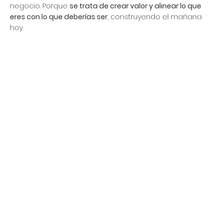
negocio. Porque
se trata de crear valor y alinear lo que
eres con lo que deberías ser
, construyendo el mañana
hoy.