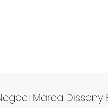
 Negoci Marca Disseny 