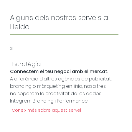
Alguns dels nostres serveis a
Lleida
.
01
Estratègia
.
Connectem el teu negoci amb el mercat.
A diferència d'altres agències de publicitat,
branding o màrqueting en línia, nosaltres
no separem la creativitat de les dades.
Integrem Branding i Performance.
Coneix més sobre aquest servei