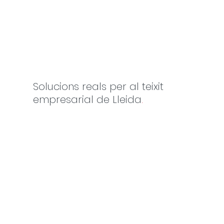
Solucions reals per al teixit
empresarial de Lleida
.