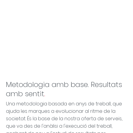
Metodologia amb base. Resultats
amb sentit
.
Una metodologia basada en anys de treball, que
ajuda les marques a evolucionar al ritme de la
societat. És la base de la nostra oferta de serveis,
que va des de l'anàlisi a l'execució del treball,