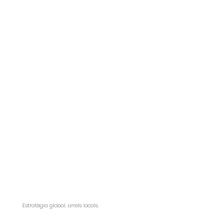
Estratègia global, arrels locals
.