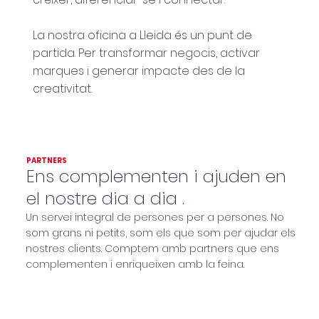
La nostra oficina a Lleida és un punt de
partida. Per transformar negocis, activar
marques i generar impacte des de la
creativitat.
PARTNERS
Ens complementen i ajuden en
el nostre dia a dia
.
Un servei integral de persones per a persones. No
som grans ni petits, som els que som per ajudar els
nostres clients. Comptem amb partners que ens
complementen i enriqueixen amb la feina.