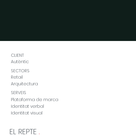
CLIENT
Autèntic
SECTORS
Retail
Arquitectura
SERVEIS
Plataforma de marca
Identitat verbal
Identitat visual
EL REPTE
.