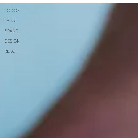
TODOS
THINK
BRAND
DESIGN
REACH