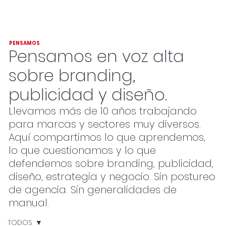
PENSAMOS
Pensamos en voz alta
sobre branding,
publicidad y diseño
.
Llevamos más de 10 años trabajando
para marcas y sectores muy diversos.
Aquí compartimos lo que aprendemos,
lo que cuestionamos y lo que
defendemos sobre branding, publicidad,
diseño, estrategia y negocio. Sin postureo
de agencia. Sin generalidades de
manual
.
TODOS