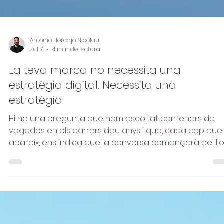
Antonio Horcajo Nicolau
Jul 7
4 min de lectura
La teva marca no necessita una
estratègia digital. Necessita una
estratègia.
Hi ha una pregunta que hem escoltat centenars de
vegades en els darrers deu anys i que, cada cop que