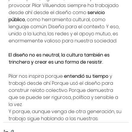
provocar. Pilar Villuendas siempre ha trabajado 
desde ahí: desde el diseño como 
servicio 
público
, como herramienta cultural, como 
lenguaje común. Diseña para el contexto. Y eso, 
unido a la lucha, las redes y el apoyo mutuo, es 
enormemente valioso para nuestra sociedad.
El diseño no es neutral, la cultura también es 
trinchera y crear es una forma de resistir.
Pilar nos inspira porque 
entendió su tiempo
 y 
trabajó desde ahí. Porque usó el diseño para 
construir relato colectivo. Porque demuestra 
que se puede ser rigurosa, política y sensible a 
la vez.
Y porque, aunque venga de otra generación, su 
trabajo sigue hablando a las nuestras.