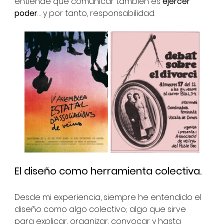
entiende que comunicar también es 
ejercer 
poder
… y por tanto, responsabilidad.
El diseño como herramienta colectiva.
Desde mi experiencia, siempre he entendido el 
diseño como algo colectivo; algo que sirve 
para explicar, organizar, convocar y hasta 