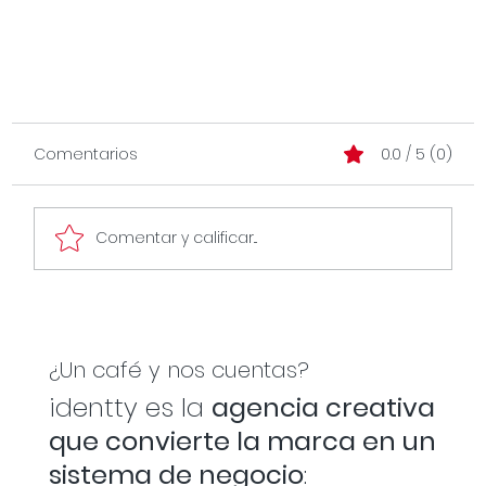
Comentarios
0.0 / 5 (0)
Comentar y calificar...
Diseñadores que nos inspiran
¿Un café y nos cuentas?
identty es la
agencia creativa
que convierte la marca en un
sistema de negocio
: