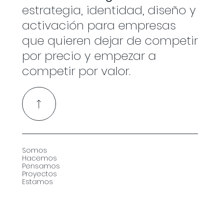
estrategia, identidad, diseño y
activación para empresas
que quieren dejar de competir
por precio y empezar a
competir por valor.
Somos
Hacemos
Pensamos
Proyectos
Estamos