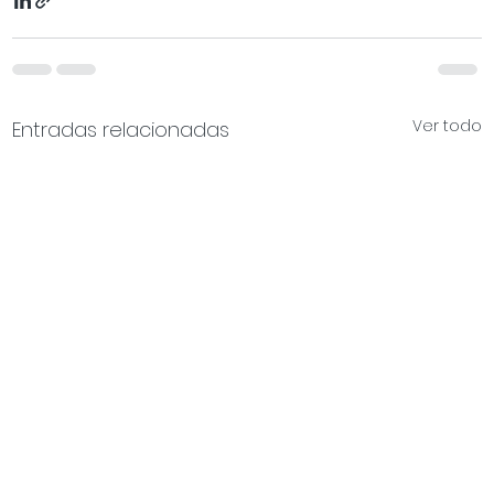
Ver todo
Entradas relacionadas