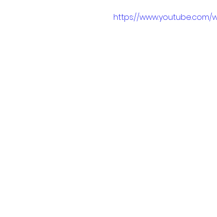
https://www.youtube.com/