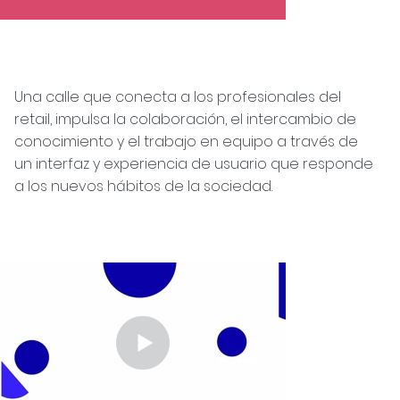
Una calle que conecta a los profesionales del
retail, impulsa la colaboración, el intercambio de
conocimiento y el trabajo en equipo a través de
un interfaz y experiencia de usuario que responde
a los nuevos hábitos de la sociedad.