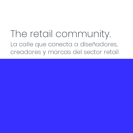
The retail community.
La calle que conecta a diseñadores,
creadores y marcas del sector retail.