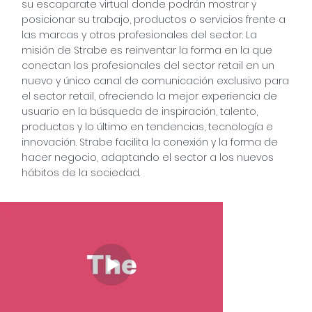
su escaparate virtual donde podrán mostrar y
posicionar su trabajo, productos o servicios frente a
las marcas y otros profesionales del sector. La
misión de Strabe es reinventar la forma en la que
conectan los profesionales del sector retail en un
nuevo y único canal de comunicación exclusivo para
el sector retail, ofreciendo la mejor experiencia de
usuario en la búsqueda de inspiración, talento,
productos y lo último en tendencias, tecnología e
innovación. Strabe facilita la conexión y la forma de
hacer negocio, adaptando el sector a los nuevos
hábitos de la sociedad.