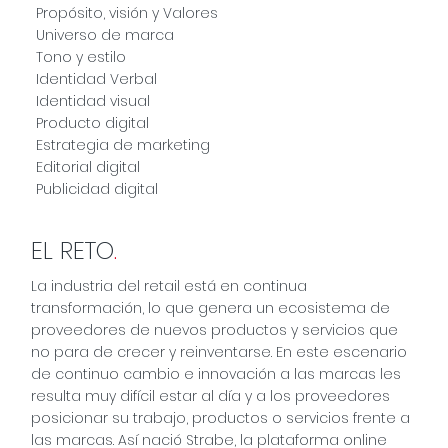
Propósito, visión y Valores
Universo de marca
Tono y estilo
Identidad Verbal
Identidad visual
Producto digital
Estrategia de marketing
Editorial digital
Publicidad digital
EL RETO
.
La industria del retail está en continua
transformación, lo que genera un ecosistema de
proveedores de nuevos productos y servicios que
no para de crecer y reinventarse. En este escenario
de continuo cambio e innovación a las marcas les
resulta muy difícil estar al día y a los proveedores
posicionar su trabajo, productos o servicios frente a
las marcas. Así nació Strabe, la plataforma online