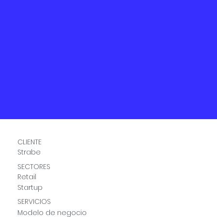
CLIENTE
Strabe
SECTORES
Retail
Startup
SERVICIOS
Modelo de negocio