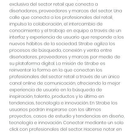
exclusiva del sector retail que conecta a
diseñadores, proveedores y marcas del sector. Una
calle que conecta a los profesionales del retail,
impulsa la colaboración, el intercambio de
conocimiento y el trabajo en equipo a través de un
interfaz y experiencia de usuario que responde a los
nuevos hábitos de la sociedad. Strabe agiliza los
procesos de búsqueda, conexión y venta entre
diseñadores, proveedores y marcas por medio de
su plataforma digital. La misión de Strabe es
reinventar la forma en la que conectan los
profesionales del sector retail a través de un único
canal online de comunicación, ofreciendo la mejor
experiencia de usuario en la búsqueda de
inspiración, talento, productos y lo último en
tendencias, tecnología e innovación. En Strabe los
usuarios podrán inspirarse con los últimos
proyectos, casos de estudio y tendencias en diseño,
tecnología e innovación. Conectar mediante un solo
click con profesionales del sector. Hacerse notar en