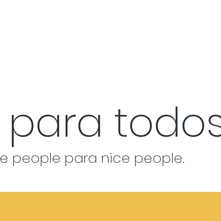
 para todos
e people para nice people.