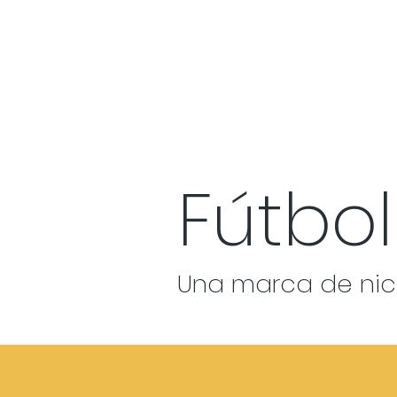
Fútbol
Una marca de nic