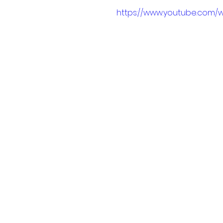
https://www.youtube.com/