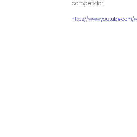
competidor.
https://www.youtube.com/