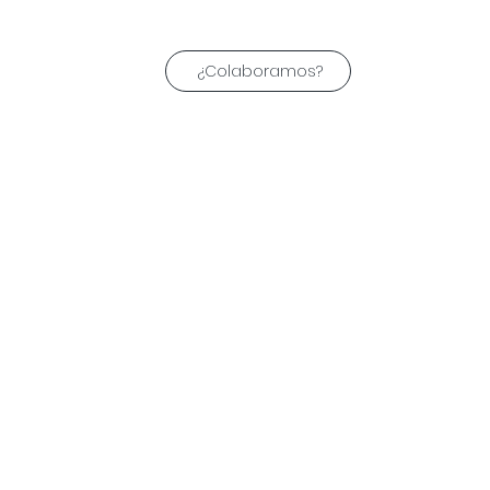
¿Colaboramos?