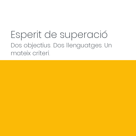
Esperit de superació
Dos objectius. Dos llenguatges. Un
mateix criteri.