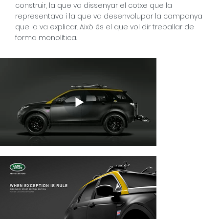
construir, la que va dissenyar el cotxe que la
representava i la que va desenvolupar la campanya
que la va explicar. Això és el que vol dir treballar de
forma monolítica.