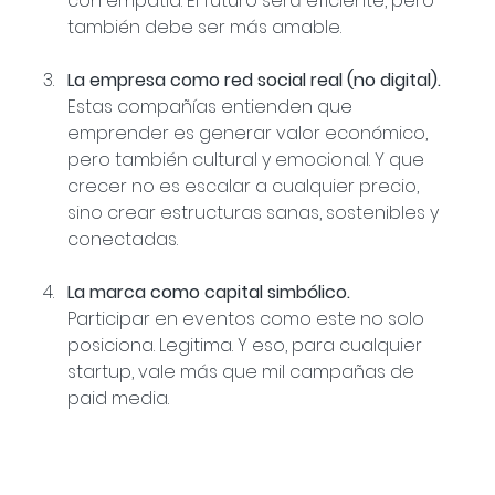
con empatía. El futuro será eficiente, pero 
también debe ser más amable.
La empresa como red social real (no digital).
Estas compañías entienden que 
emprender es generar valor económico, 
pero también cultural y emocional. Y que 
crecer no es escalar a cualquier precio, 
sino crear estructuras sanas, sostenibles y 
conectadas.
La marca como capital simbólico.
Participar en eventos como este no solo 
posiciona. Legitima. Y eso, para cualquier 
startup, vale más que mil campañas de 
paid media.