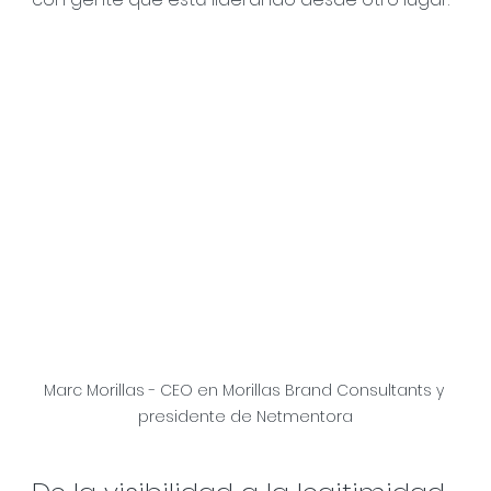
Marc Morillas - CEO en Morillas Brand Consultants y 
presidente de Netmentora