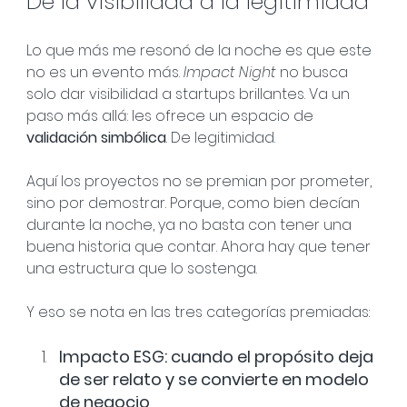
De la visibilidad a la legitimidad
Lo que más me resonó de la noche es que este 
no es un evento más. 
Impact Night
 no busca 
solo dar visibilidad a startups brillantes. Va un 
paso más allá: les ofrece un espacio de 
validación simbólica
. De legitimidad.
Aquí los proyectos no se premian por prometer, 
sino por demostrar. Porque, como bien decían 
durante la noche, ya no basta con tener una 
buena historia que contar. Ahora hay que tener 
una estructura que lo sostenga.
Y eso se nota en las tres categorías premiadas:
Impacto ESG: cuando el propósito deja 
de ser relato y se convierte en modelo 
de negocio