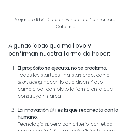
Alejandro Ribó, Director General de Netmentora 
Cataluña
Algunas ideas que me llevo y 
confirman nuestra forma de hacer:
El propósito se ejecuta, no se proclama.
Todas las startups finalistas practican el 
storydoing
: hacen lo que dicen. Y eso 
cambia por completo la forma en la que 
construyen marca.
La innovación útil es la que reconecta con lo 
humano.
Tecnología sí, pero con criterio, con ética, 