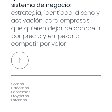
sistema de negocio
:
estrategia, identidad, diseño y
activación para empresas
que quieren dejar de competir
por precio y empezar a
competir por valor.
Somos
Hacemos
Pensamos
Proyectos
Estamos