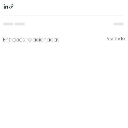
Ver todo
Entradas relacionadas