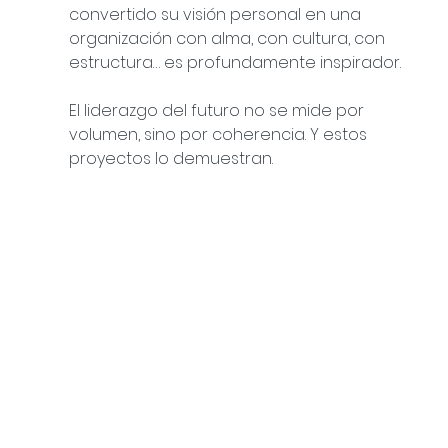
convertido su visión personal en una 
organización con alma, con cultura, con 
estructura… es profundamente inspirador.
El liderazgo del futuro no se mide por 
volumen, sino por coherencia. Y estos 
proyectos lo demuestran.