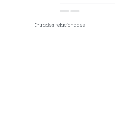
Entrades relacionades