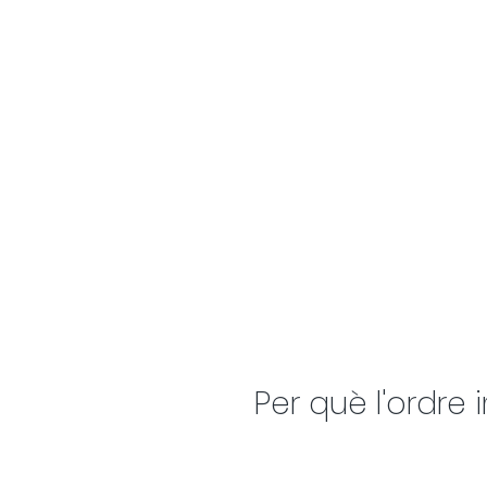
Per què l'ordre