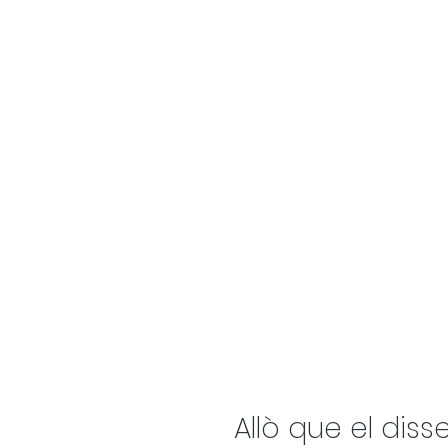
Allò que el diss