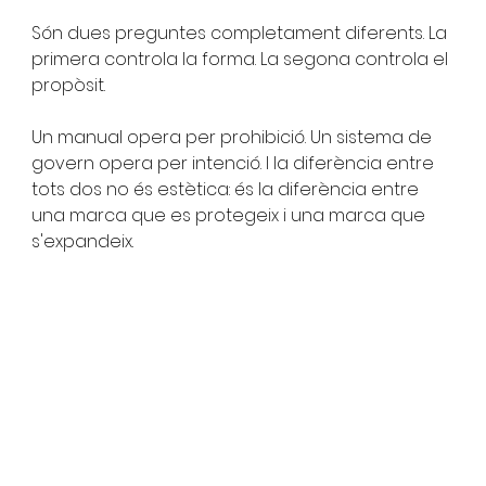
Són dues preguntes completament diferents. La 
primera controla la forma. La segona controla el 
propòsit.
Un manual opera per prohibició. Un sistema de 
govern opera per intenció. I la diferència entre 
tots dos no és estètica: és la diferència entre 
una marca que es protegeix i una marca que 
s'expandeix.