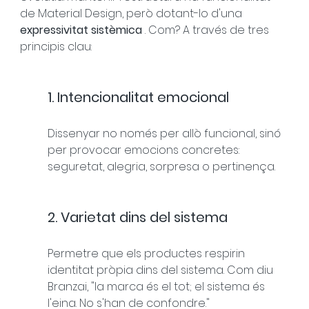
de Material Design, però dotant-lo d'una 
expressivitat sistèmica
 . Com? A través de tres 
principis clau:
1. Intencionalitat emocional
Dissenyar no només per allò funcional, sinó 
per provocar emocions concretes: 
seguretat, alegria, sorpresa o pertinença.
2. Varietat dins del sistema
Permetre que els productes respirin 
identitat pròpia dins del sistema. Com diu 
Branzai, "la marca és el tot; el sistema és 
l'eina. No s'han de confondre."